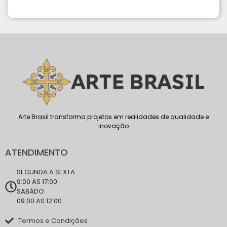
Arte Brasil transforma projetos em realidades de qualidade e
inovação
ATENDIMENTO
SEGUNDA A SEXTA
9:00 AS 17:00
SABÁDO
09:00 AS 12:00
Termos e Condições