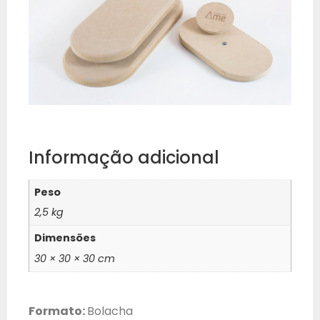
Informação adicional
Peso
2,5 kg
Dimensões
30 × 30 × 30 cm
Formato:
Bolacha