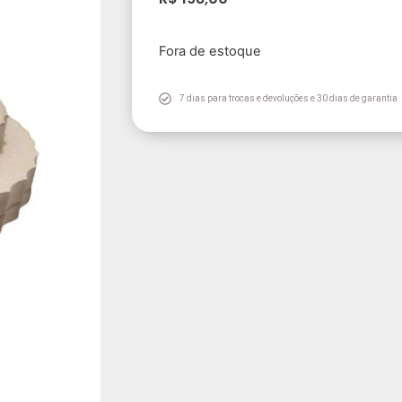
Fora de estoque
7 dias para trocas e devoluções e 30 dias de garantia