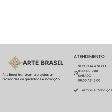
ATENDIMENTO
SEGUNDA A SEXTA
9:00 AS 17:00
Arte Brasil transforma projetos em
SABÁDO
realidades de qualidade e inovação
09:00 AS 12:00
Termos e Condiçõ