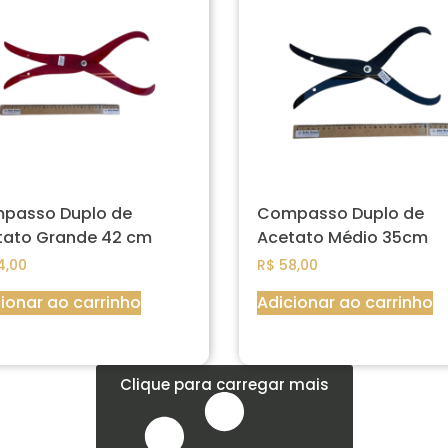
passo Duplo de
Compasso Duplo de
tato Grande 42 cm
Acetato Médio 35cm
4,00
R$
58,00
ionar ao carrinho
Adicionar ao carrinho
Clique para carregar mais