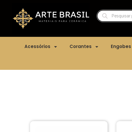
Acessórios
Corantes
Engobes