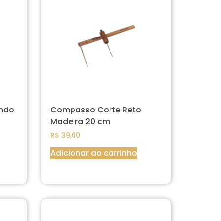
ndo
Compasso Corte Reto
Madeira 20 cm
R$
39,00
Adicionar ao carrinho