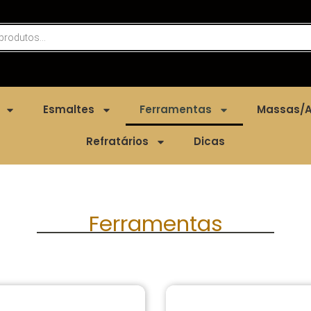
Esmaltes
Ferramentas
Massas/A
Refratários
Dicas
Ferramentas