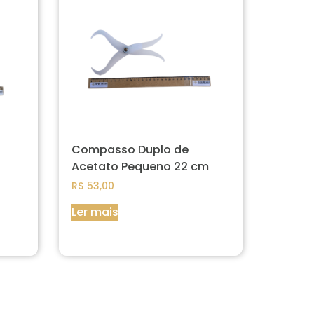
Compasso Duplo de
Acetato Pequeno 22 cm
R$
53,00
Ler mais