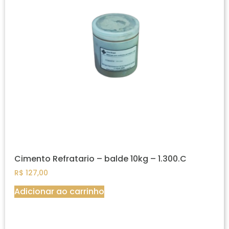
Cimento Refratario – balde 10kg – 1.300.C
R$
127,00
Adicionar ao carrinho