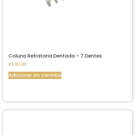
Coluna Refrataria Dentada – 7 Dentes
R$
83,00
Adicionar ao carrinho