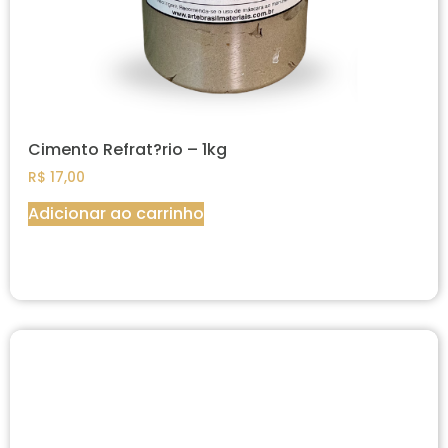
Cimento Refrat?rio – 1kg
R$
17,00
Adicionar ao carrinho