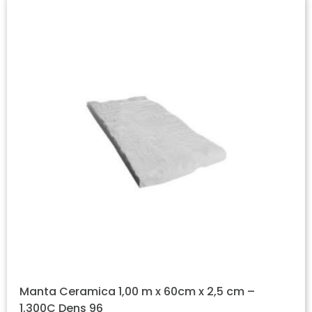
Manta Ceramica 1,00 m x 60cm x 2,5 cm –
1.300C Dens 96