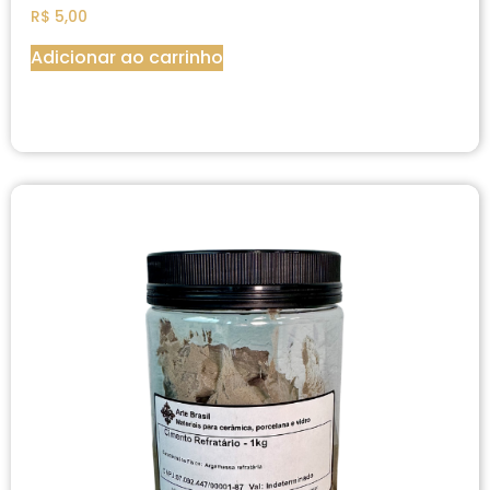
R$
5,00
Adicionar ao carrinho