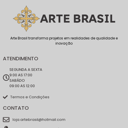
Arte Brasil transforma projetos em realidades de qualidade e
inovação
ATENDIMENTO
SEGUNDA A SEXTA
9:00 AS 17:00
SABÁDO
09:00 AS 12:00
Termos e Condições
CONTATO
loja.artebrasil@hotmail.com