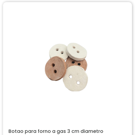
Botao para forno a gas 3 cm diametro