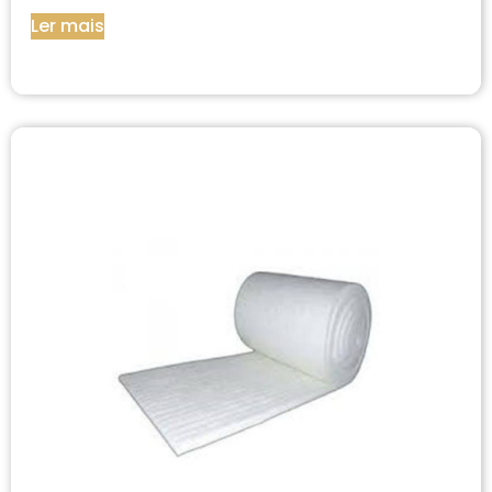
Ler mais