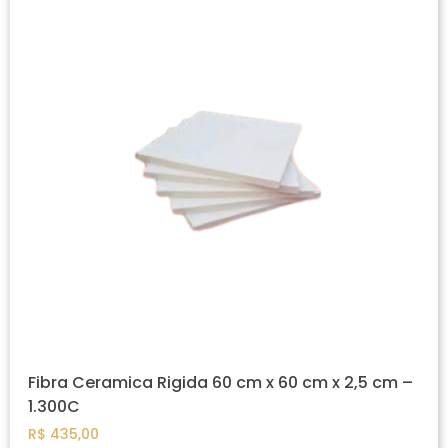
Fibra Ceramica Rigida 60 cm x 60 cm x 2,5 cm –
1.300C
R$
435,00