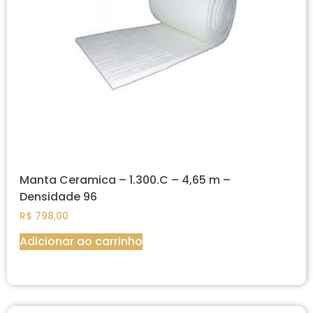
Manta Ceramica – 1.300.C – 4,65 m –
Densidade 96
R$
798,00
Adicionar ao carrinho