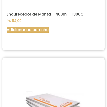
Endurecedor de Manta – 400ml – 1300C
R$
54,00
Adicionar ao carrinho