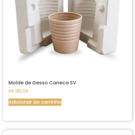
Molde de Gesso Caneca SV
R$
180,00
Adicionar ao carrinho