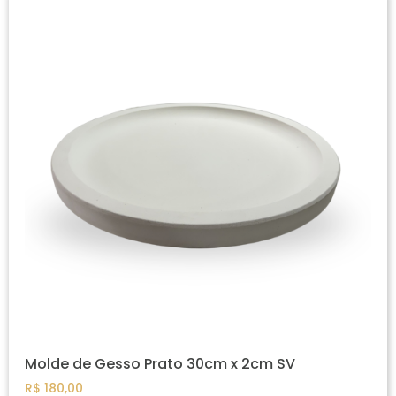
Molde de Gesso Prato 30cm x 2cm SV
R$
180,00