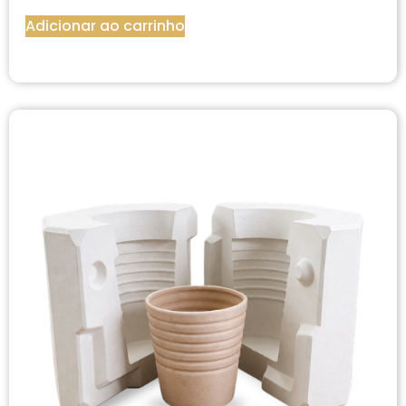
Adicionar ao carrinho