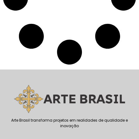
Arte Brasil transforma projetos em realidades de qualidade e
inovação