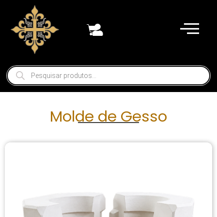
Molde de Gesso