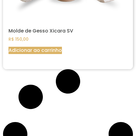
Molde de Gesso Xicara SV
R$
150,00
Adicionar ao carrinho