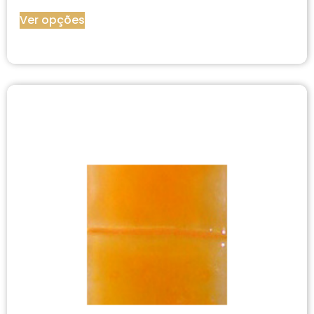
Ver opções