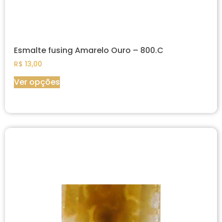
Esmalte fusing Amarelo Ouro – 800.C
R$
13,00
Ver opções