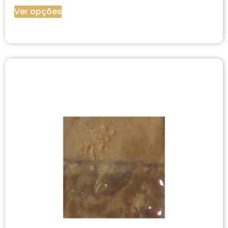
Ver opções