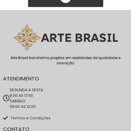
Arte Brasil transforma projetos em realidades de qualidade e
inovação
ATENDIMENTO
SEGUNDA A SEXTA
9:00 AS 17:00
SABÁDO
09:00 AS 12:00
Termos e Condições
CONTATO