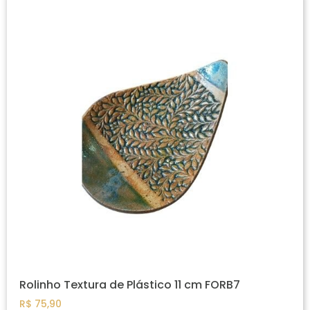
Rolinho Textura de Plástico 11 cm FORB7
R$
75,90