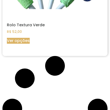
Rolo Textura Verde
R$
52,00
Ver opções