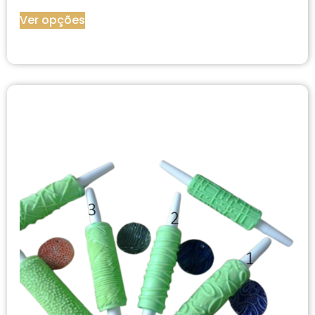
Ver opções