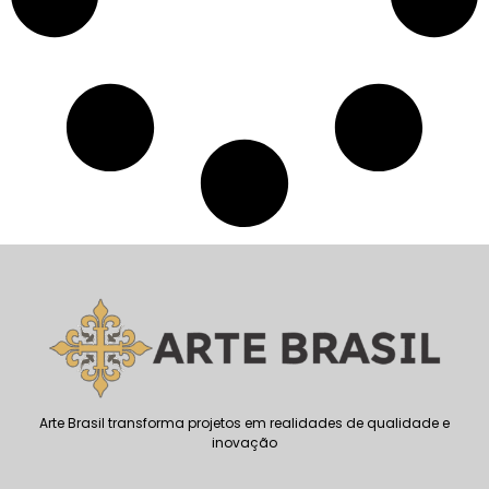
Arte Brasil transforma projetos em realidades de qualidade e
inovação