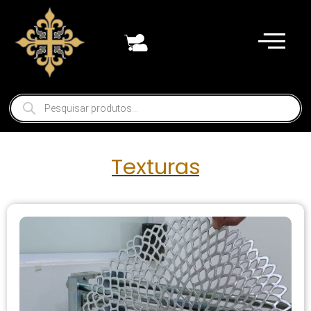
Texturas