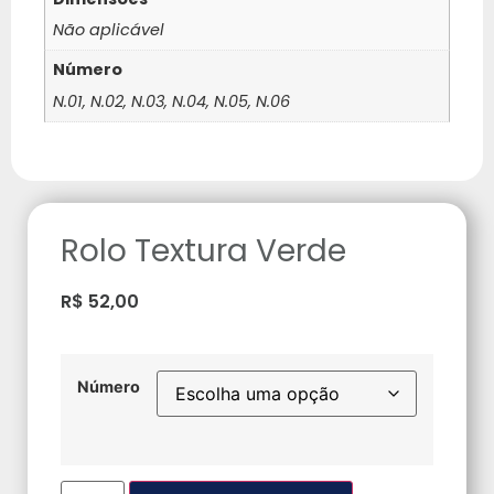
Não aplicável
Número
N.01, N.02, N.03, N.04, N.05, N.06
Rolo Textura Verde
R$
52,00
Número