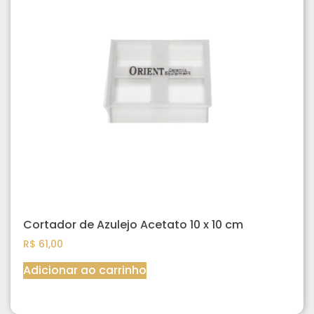
Cortador de Azulejo Acetato 10 x 10 cm
R$
61,00
Adicionar ao carrinho