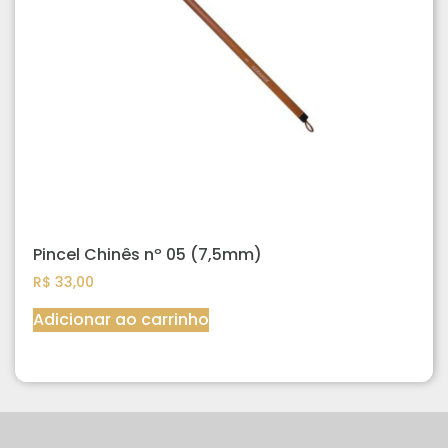
Pincel Chinês nº 05 (7,5mm)
R$
33,00
Adicionar ao carrinho