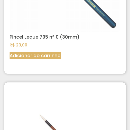
Pincel Leque 795 nº 0 (30mm)
R$
23,00
Adicionar ao carrinho