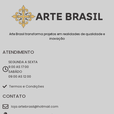
Arte Brasil transforma projetos em realidades de qualidade e
inovação
ATENDIMENTO
SEGUNDA A SEXTA
9:00 AS 17:00
SABÁDO
09:00 AS 12:00
Termos e Condições
CONTATO
loja.artebrasil@hotmail.com