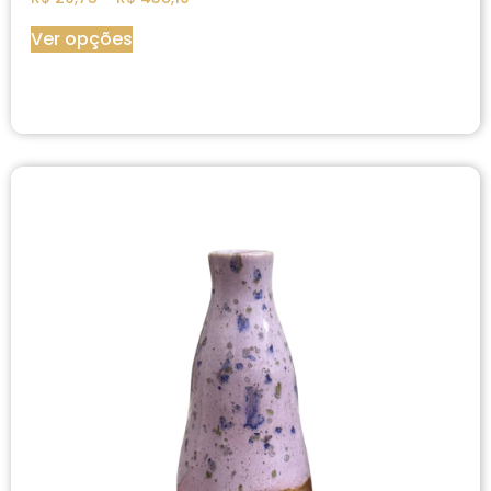
Ver opções