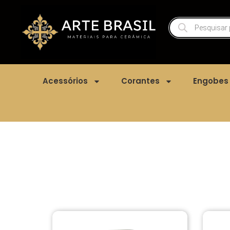
Acessórios
Corantes
Engobes