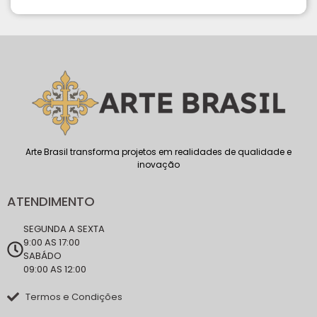
Arte Brasil transforma projetos em realidades de qualidade e
inovação
ATENDIMENTO
SEGUNDA A SEXTA
9:00 AS 17:00
SABÁDO
09:00 AS 12:00
Termos e Condições