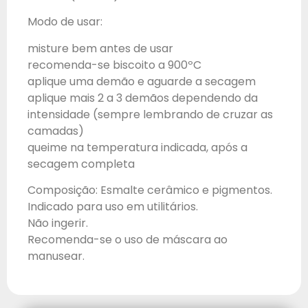
Modo de usar:
misture bem antes de usar
recomenda-se biscoito a 900ºC
aplique uma demão e aguarde a secagem
aplique mais 2 a 3 demãos dependendo da
intensidade (sempre lembrando de cruzar as
camadas)
queime na temperatura indicada, após a
secagem completa
Composição: Esmalte cerâmico e pigmentos.
Indicado para uso em utilitários.
Não ingerir.
Recomenda-se o uso de máscara ao
manusear.