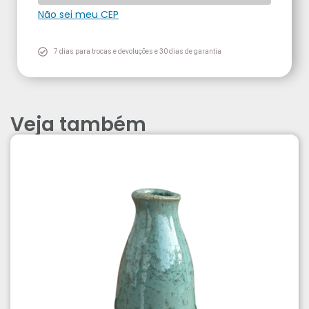
Não sei meu CEP
7 dias para trocas e devoluções e 30 dias de garantia
Veja também