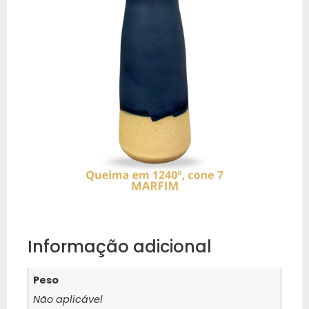
Informação adicional
Peso
Não aplicável