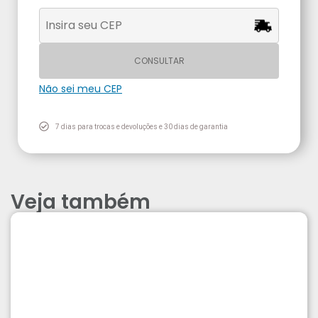
CONSULTAR
Não sei meu CEP
7 dias para trocas e devoluções e 30 dias de garantia
Veja também