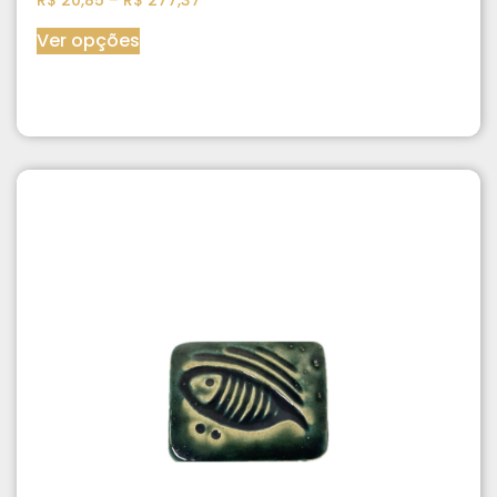
Ver opções