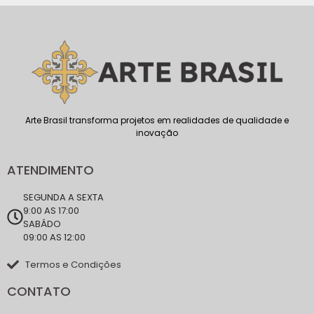
Arte Brasil transforma projetos em realidades de qualidade e
inovação
ATENDIMENTO
SEGUNDA A SEXTA
9:00 AS 17:00
SABÁDO
09:00 AS 12:00
Termos e Condições
CONTATO