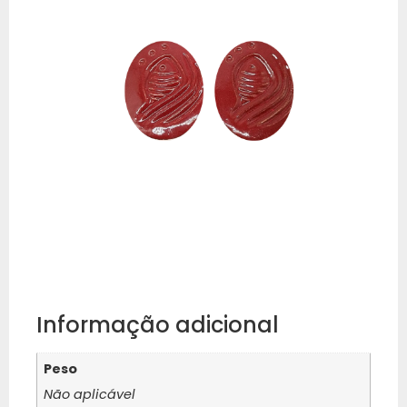
Informação adicional
Peso
Não aplicável