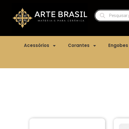
Acessórios
Corantes
Engobes