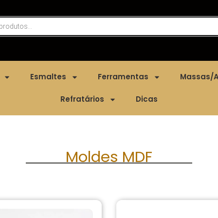
Esmaltes
Ferramentas
Massas/A
Refratários
Dicas
Moldes MDF