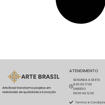
ATENDIMENTO
SEGUNDA A SEXTA
9:00 AS 17:00
Arte Brasil transforma projetos em
SABÁDO
realidades de qualidade e inovação
09:00 AS 12:00
Termos e Condiçõ