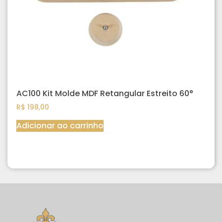
AC100 Kit Molde MDF Retangular Estreito 60°
R$
198,00
Adicionar ao carrinho