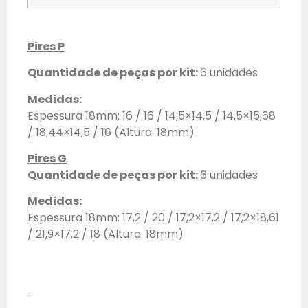
Pires P
Quantidade de peças por kit:
6 unidades
Medidas:
Espessura 18mm: 16 / 16 / 14,5×14,5 / 14,5×15,68
/ 18,44×14,5 / 16 (Altura: 18mm)
Pires G
Quantidade de peças por kit:
6 unidades
Medidas:
Espessura 18mm: 17,2 / 20 / 17,2×17,2 / 17,2×18,61
/ 21,9×17,2 / 18 (Altura: 18mm)