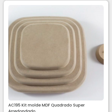
AC195 Kit molde MDF Quadrado Super
Arredondado