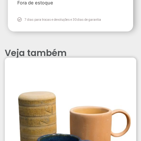
Fora de estoque
7 dias para trocas e devoluções e 30 dias de garantia
Veja também