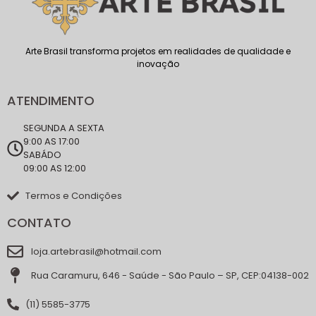
Arte Brasil transforma projetos em realidades de qualidade e
inovação
ATENDIMENTO
SEGUNDA A SEXTA
9:00 AS 17:00
SABÁDO
09:00 AS 12:00
Termos e Condições
CONTATO
loja.artebrasil@hotmail.com
Rua Caramuru, 646 - Saúde - São Paulo – SP, CEP:04138-002
(11) 5585-3775