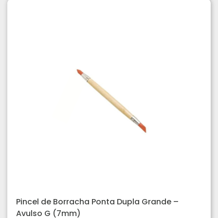
Pincel de Borracha Ponta Dupla Grande –
Avulso G (7mm)