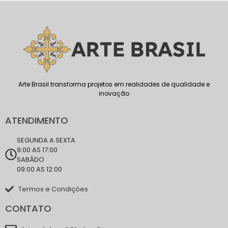
Arte Brasil transforma projetos em realidades de qualidade e
inovação
ATENDIMENTO
SEGUNDA A SEXTA
9:00 AS 17:00
SABÁDO
09:00 AS 12:00
Termos e Condições
CONTATO