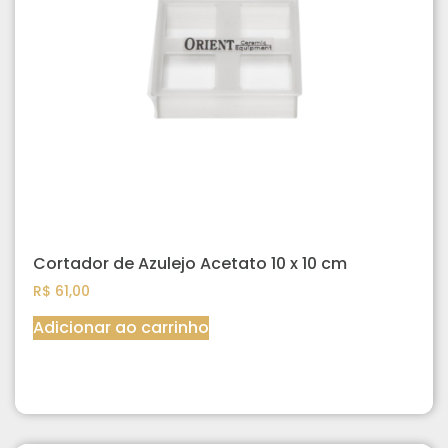
Cortador de Azulejo Acetato 10 x 10 cm
R$
61,00
Adicionar ao carrinho