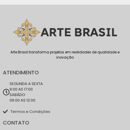
Arte Brasil transforma projetos em realidades de qualidade e
inovação
ATENDIMENTO
SEGUNDA A SEXTA
9:00 AS 17:00
SABÁDO
09:00 AS 12:00
Termos e Condições
CONTATO