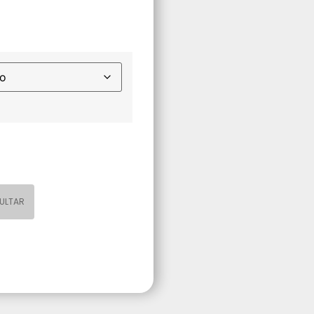
ULTAR