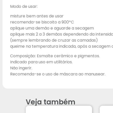
Modo de usar:
misture bem antes de usar
recomenda-se biscoito a 900ºC
aplique uma demão e aguarde a secagem
aplique mais 2 a 3 demãos dependendo da intensid
(sempre lembrando de cruzar as camadas)
queime na temperatura indicada, após a secagem
Composição: Esmalte cerâmico e pigmentos.
Indicado para uso em utilitários.
Não ingerir.
Recomenda-se o uso de máscara ao manusear.
Veja também