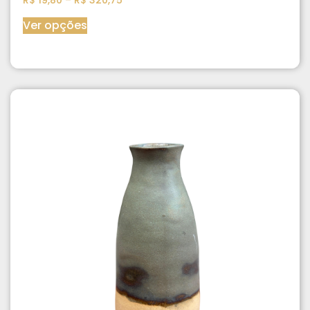
Ver opções