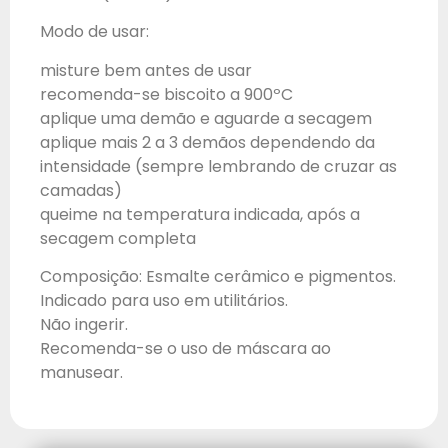
Modo de usar:
misture bem antes de usar
recomenda-se biscoito a 900ºC
aplique uma demão e aguarde a secagem
aplique mais 2 a 3 demãos dependendo da
intensidade (sempre lembrando de cruzar as
camadas)
queime na temperatura indicada, após a
secagem completa
Composição: Esmalte cerâmico e pigmentos.
Indicado para uso em utilitários.
Não ingerir.
Recomenda-se o uso de máscara ao
manusear.