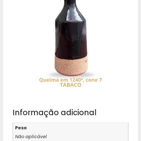
Informação adicional
Peso
Não aplicável