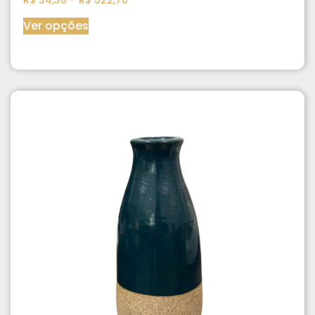
Ver opções