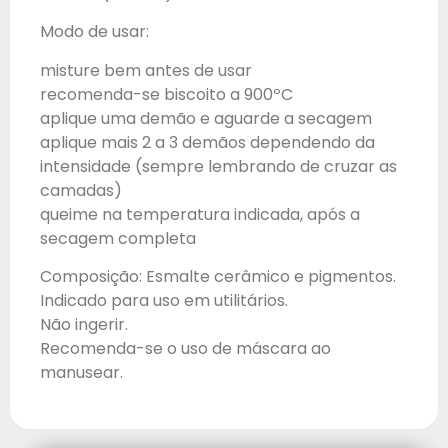
Modo de usar:
misture bem antes de usar
recomenda-se biscoito a 900ºC
aplique uma demão e aguarde a secagem
aplique mais 2 a 3 demãos dependendo da
intensidade (sempre lembrando de cruzar as
camadas)
queime na temperatura indicada, após a
secagem completa
Composição: Esmalte cerâmico e pigmentos.
Indicado para uso em utilitários.
Não ingerir.
Recomenda-se o uso de máscara ao
manusear.