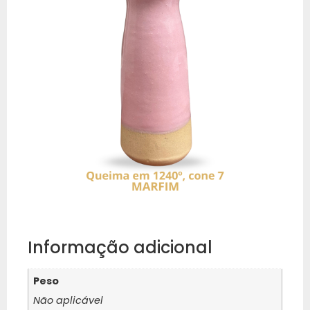
Informação adicional
Peso
Não aplicável