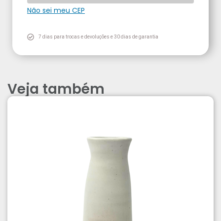
Não sei meu CEP
7 dias para trocas e devoluções e 30 dias de garantia
Veja também