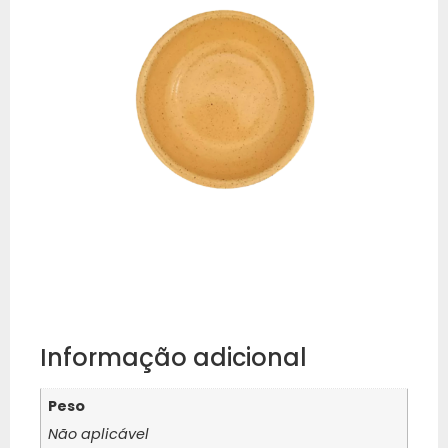
Informação adicional
Peso
Não aplicável