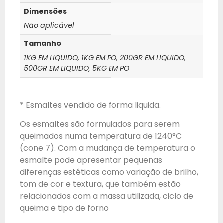
Dimensões
Não aplicável
Tamanho
1KG EM LIQUIDO, 1KG EM PO, 200GR EM LIQUIDO,
500GR EM LIQUIDO, 5KG EM PO
* Esmaltes vendido de forma liquida.
Os esmaltes são formulados para serem
queimados numa temperatura de 1240°C
(cone 7). Com a mudança de temperatura o
esmalte pode apresentar pequenas
diferenças estéticas como variação de brilho,
tom de cor e textura, que também estão
relacionados com a massa utilizada, ciclo de
queima e tipo de forno