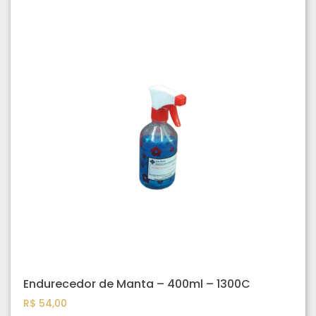
Endurecedor de Manta – 400ml – 1300C
R$
54,00