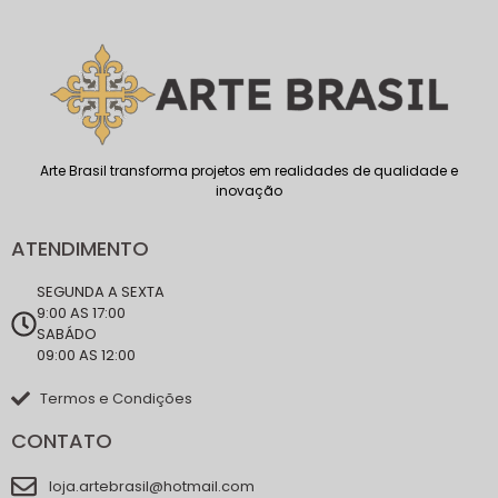
Arte Brasil transforma projetos em realidades de qualidade e
inovação
ATENDIMENTO
SEGUNDA A SEXTA
9:00 AS 17:00
SABÁDO
09:00 AS 12:00
Termos e Condições
CONTATO
loja.artebrasil@hotmail.com