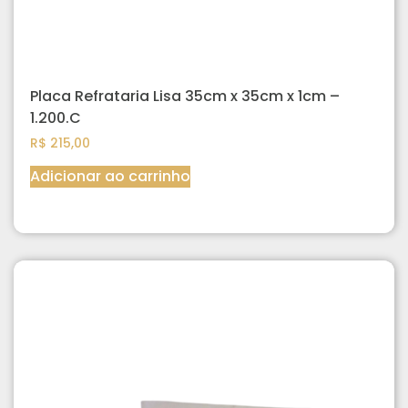
Placa Refrataria Lisa 35cm x 35cm x 1cm –
1.200.C
R$
215,00
Adicionar ao carrinho