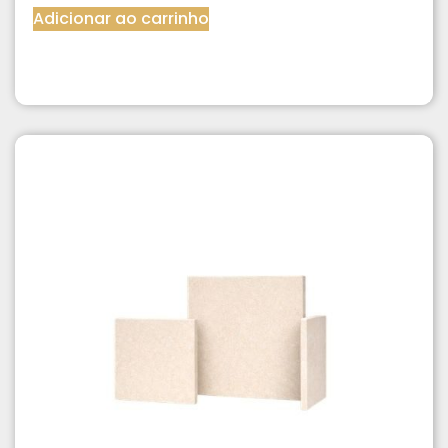
Adicionar ao carrinho