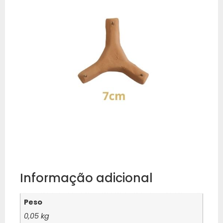
Informação adicional
Peso
0,05 kg