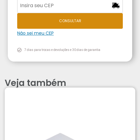
CONSULTAR
Não sei meu CEP
7 dias para trocas e devoluções e 30 dias de garantia
Veja também