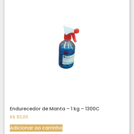
Endurecedor de Manta – 1 kg – 1300C
R$
83,00
Adicionar ao carrinho