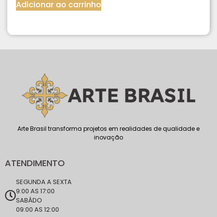
Adicionar ao carrinho
Arte Brasil transforma projetos em realidades de qualidade e
inovação
ATENDIMENTO
SEGUNDA A SEXTA
9:00 AS 17:00
SABÁDO
09:00 AS 12:00