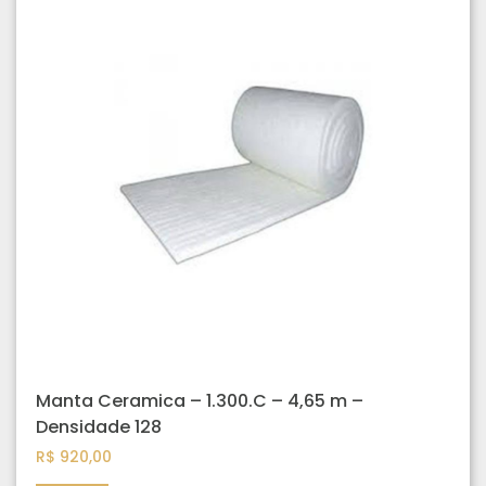
Manta Ceramica – 1.300.C – 4,65 m –
Densidade 128
R$
920,00