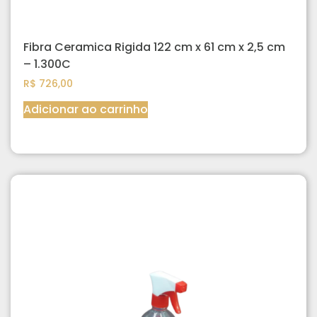
Fibra Ceramica Rigida 122 cm x 61 cm x 2,5 cm
– 1.300C
R$
726,00
Adicionar ao carrinho