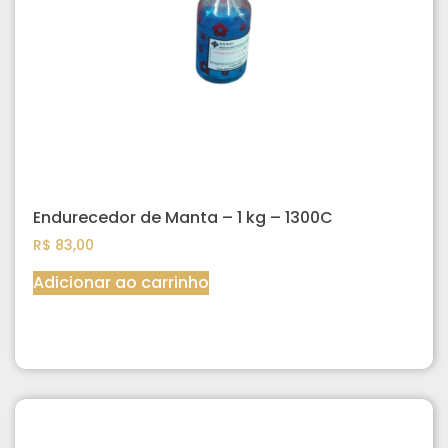
Endurecedor de Manta – 1 kg – 1300C
R$
83,00
Adicionar ao carrinho