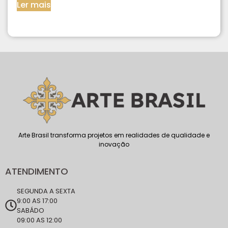
Ler mais
Arte Brasil transforma projetos em realidades de qualidade e
inovação
ATENDIMENTO
SEGUNDA A SEXTA
9:00 AS 17:00
SABÁDO
09:00 AS 12:00