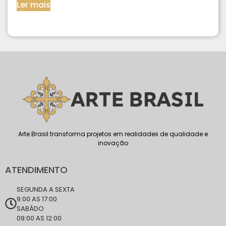
Ler mais
Arte Brasil transforma projetos em realidades de qualidade e
inovação
ATENDIMENTO
SEGUNDA A SEXTA
9:00 AS 17:00
SABÁDO
09:00 AS 12:00