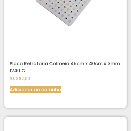
Placa Refrataria Colmeia 45cm x 40cm x13mm
1240.C
R$
382,00
Adicionar ao carrinho