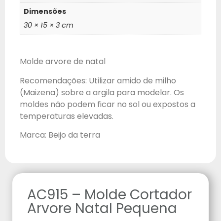
Dimensões
30 × 15 × 3 cm
Molde arvore de natal
Recomendações: Utilizar amido de milho
(Maizena) sobre a argila para modelar. Os
moldes não podem ficar no sol ou expostos a
temperaturas elevadas.
Marca: Beijo da terra
AC915 – Molde Cortador
Arvore Natal Pequena