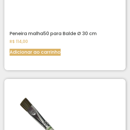
Peneira malha50 para Balde Ø 30 cm
R$
114,00
Adicionar ao carrinho