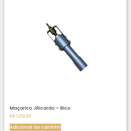
Maçarico JRicardo – Bico
R$
1.210,00
Adicionar ao carrinho