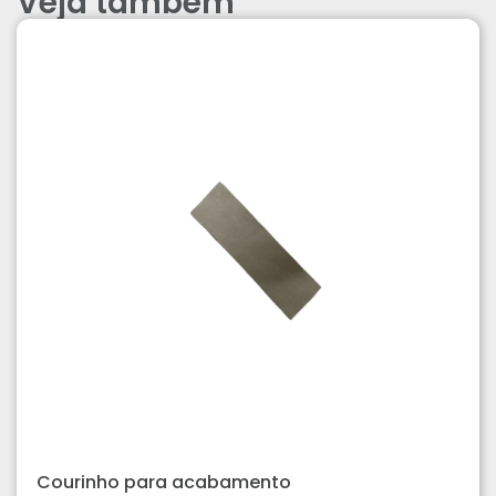
Veja também
Courinho para acabamento