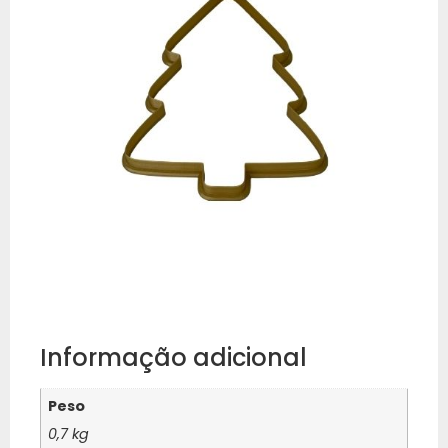
Informação adicional
Peso
0,7 kg