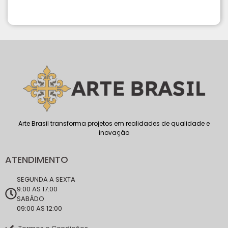
Arte Brasil transforma projetos em realidades de qualidade e
inovação
ATENDIMENTO
SEGUNDA A SEXTA
9:00 AS 17:00
SABÁDO
09:00 AS 12:00