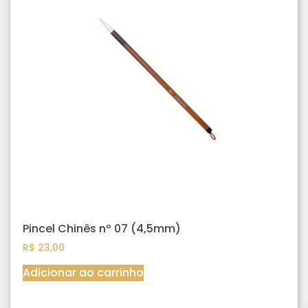
Pincel Chinês nº 07 (4,5mm)
R$
23,00
Adicionar ao carrinho