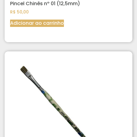
Pincel Chinês nº 01 (12,5mm)
R$
50,00
Adicionar ao carrinho