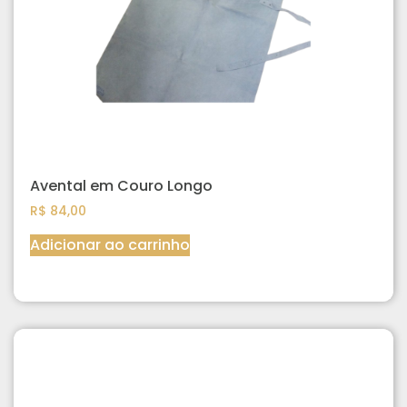
Avental em Couro Longo
R$
84,00
Adicionar ao carrinho