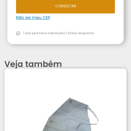
CONSULTAR
Não sei meu CEP
7 dias para trocas e devoluções e 30 dias de garantia
Veja também