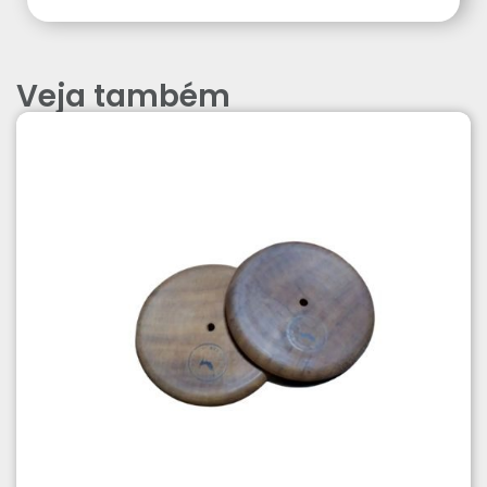
Veja também