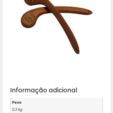
Informação adicional
Peso
0,3 kg