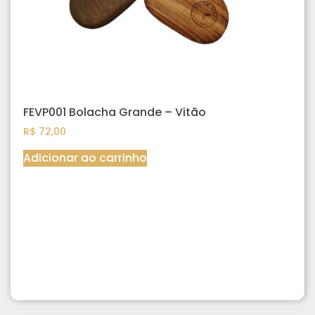
FEVP001 Bolacha Grande – Vitão
R$
72,00
Adicionar ao carrinho