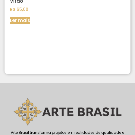
Vitão
R$
65,00
Ler mais
Arte Brasil transforma projetos em realidades de qualidade e