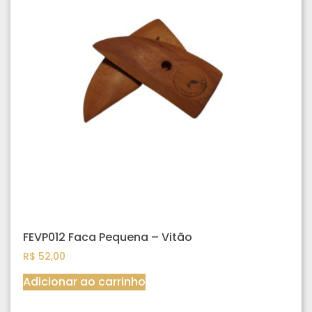
FEVP012 Faca Pequena – Vitão
R$
52,00
Adicionar ao carrinho