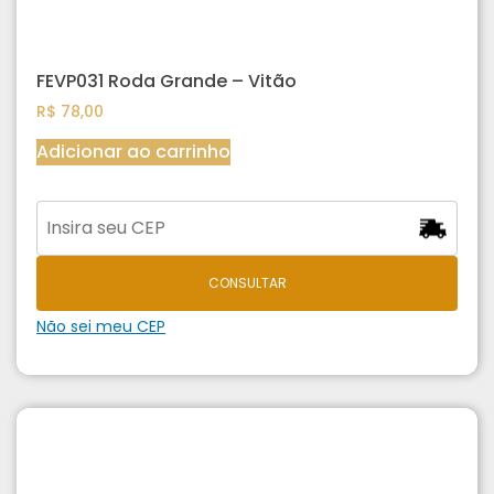
FEVP031 Roda Grande – Vitão
R$
78,00
Adicionar ao carrinho
CONSULTAR
Não sei meu CEP