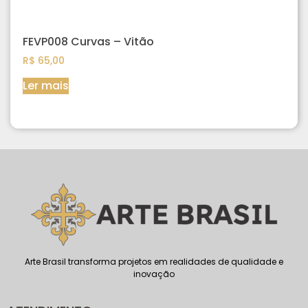
FEVP008 Curvas – Vitão
R$
65,00
Ler mais
Arte Brasil transforma projetos em realidades de qualidade e
inovação