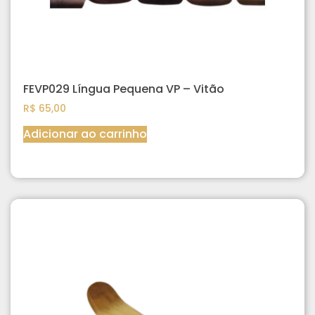
FEVP029 Língua Pequena VP – Vitão
R$
65,00
Adicionar ao carrinho