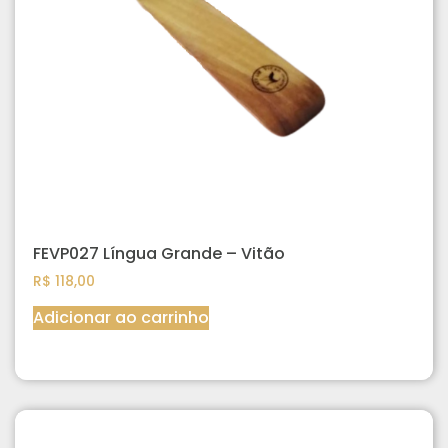
FEVP027 Língua Grande – Vitão
R$
118,00
Adicionar ao carrinho