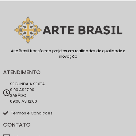
Arte Brasil transforma projetos em realidades de qualidade e
inovação
ATENDIMENTO
SEGUNDA A SEXTA
9:00 AS 17:00
SABÁDO
09:00 AS 12:00
Termos e Condições
CONTATO