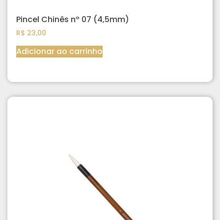
Pincel Chinês nº 07 (4,5mm)
R$
23,00
Adicionar ao carrinho