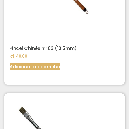
Pincel Chinês nº 03 (10,5mm)
R$
40,00
Adicionar ao carrinho