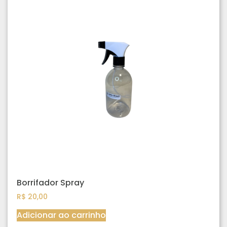
Borrifador Spray
R$
20,00
Adicionar ao carrinho