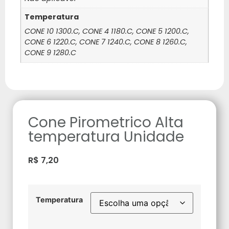
Temperatura
CONE 10 1300.C, CONE 4 1180.C, CONE 5 1200.C,
CONE 6 1220.C, CONE 7 1240.C, CONE 8 1260.C,
CONE 9 1280.C
Cone Pirometrico Alta
temperatura Unidade
R$
7,20
Temperatura