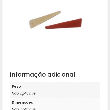
Informação adicional
Peso
Não aplicável
Dimensões
Não aplicável