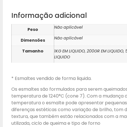
Informação adicional
Não aplicável
Peso
Não aplicável
Dimensões
Tamanho
1KG EM LIQUIDO, 200GR EM LIQUIDO,
LIQUIDO
* Esmaltes vendido de forma liquida.
Os esmaltes são formulados para serem queimado
temperatura de 1240°C (cone 7). Com a mudança 
temperatura o esmalte pode apresentar pequenas
diferenças estéticas como variação de brilho, tom d
textura, que também estão relacionados com a ma
utilizada, ciclo de queima e tipo de forno