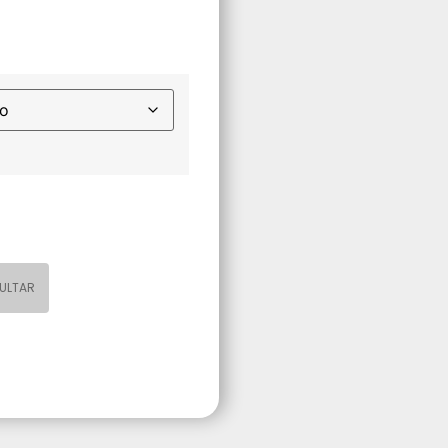
ULTAR