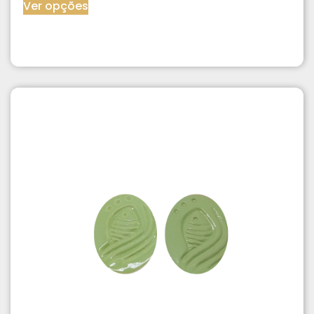
Ver opções