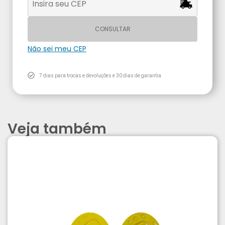
CONSULTAR
Não sei meu CEP
7 dias para trocas e devoluções e 30 dias de garantia
Veja também