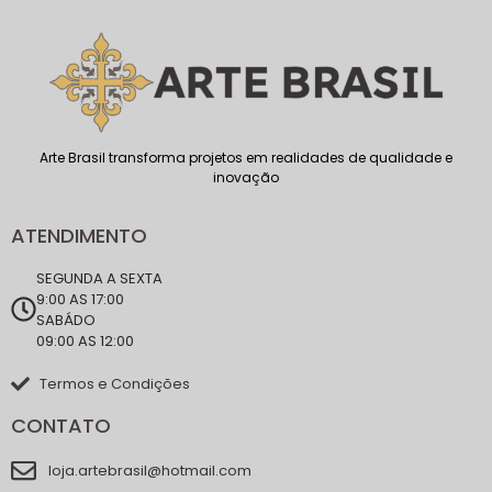
Arte Brasil transforma projetos em realidades de qualidade e
inovação
ATENDIMENTO
SEGUNDA A SEXTA
9:00 AS 17:00
SABÁDO
09:00 AS 12:00
Termos e Condições
CONTATO
loja.artebrasil@hotmail.com