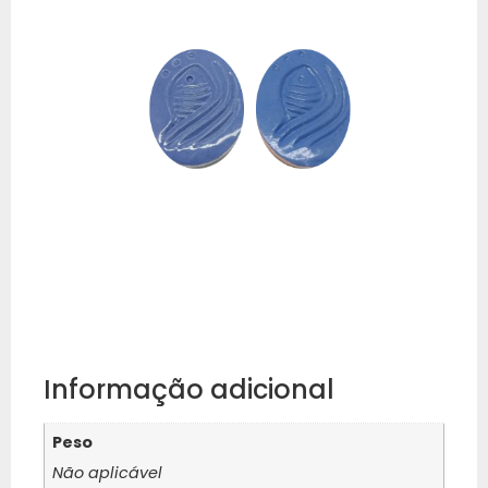
Informação adicional
Peso
Não aplicável