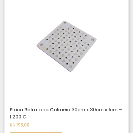
Placa Refrataria Colmeia 30cm x 30cm x 1cm –
1.200.C
R$
195,00