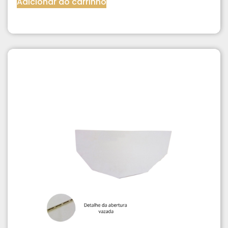
Adicionar ao carrinho