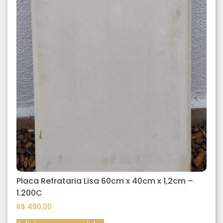
Placa Refrataria Lisa 60cm x 40cm x 1,2cm –
1.200C
R$
490,00