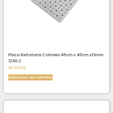
Placa Refrataria Colmeia 45cm x 40cm x13mm
1240.C
R$
382,00
Adicionar ao carrinho