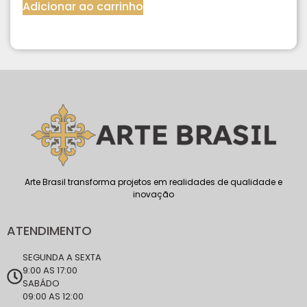
Adicionar ao carrinho
Arte Brasil transforma projetos em realidades de qualidade e
inovação
ATENDIMENTO
SEGUNDA A SEXTA
9:00 AS 17:00
SABÁDO
09:00 AS 12:00