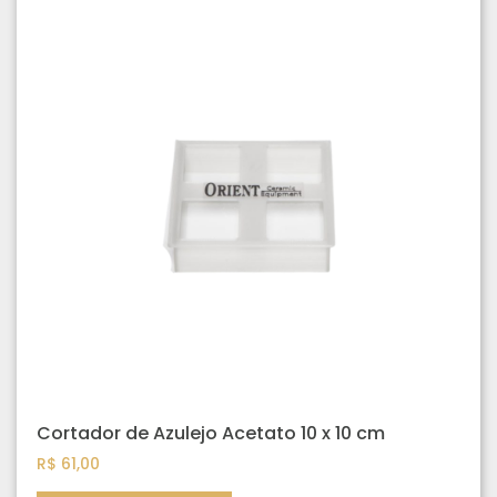
Cortador de Azulejo Acetato 10 x 10 cm
R$
61,00