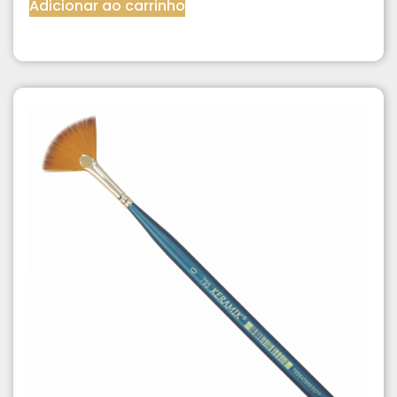
Adicionar ao carrinho