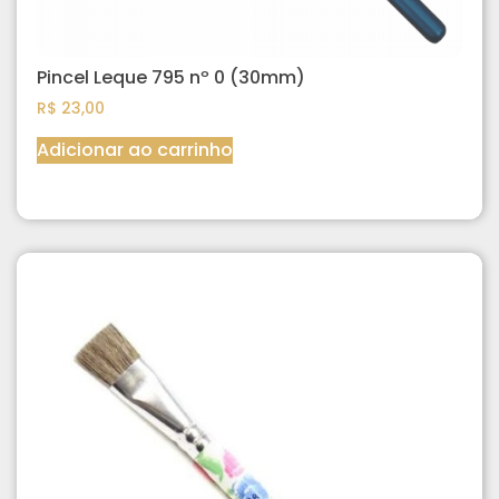
Pincel Leque 795 nº 0 (30mm)
R$
23,00
Adicionar ao carrinho