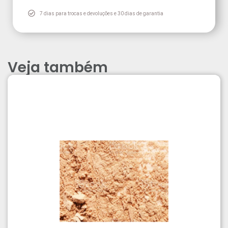
7 dias para trocas e devoluções e 30 dias de garantia
Veja também