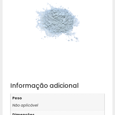
Informação adicional
Peso
Não aplicável
Dimensões