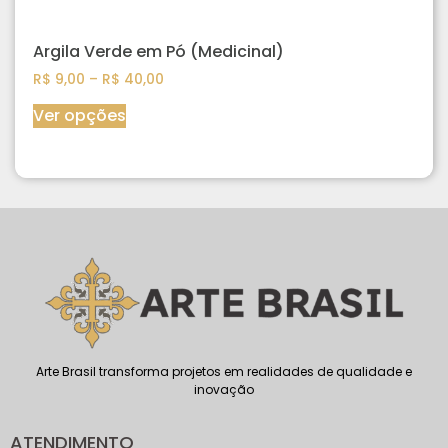
Argila Verde em Pó (Medicinal)
R$
9,00
–
R$
40,00
Ver opções
Arte Brasil transforma projetos em realidades de qualidade e
inovação
ATENDIMENTO