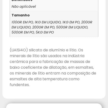
Não aplicável
Tamanho
100GR EM PO, 1KG EM LIQUIDO, 1KG EM PO, 200GR
EM LIQUIDO, 200GR EM PO, 500GR EM LIQUIDO,
500GR EM PO, 5KG EM PO
(LiAlSi4O) silicato de alumínio e lítio. Os
minerais de lítio são usados na indústria
cerâmica para a fabricação de massas de
baixo coeficiente de dilatação, em esmaltes,
os minerais de lítio entram na composição de
esmaltes de alta temperatura como
fundentes.