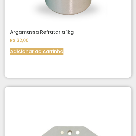
Argamassa Refrataria 1kg
R$
32,00
Adicionar ao carrinho