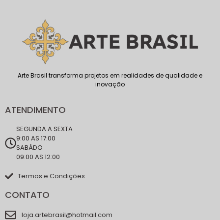
Arte Brasil transforma projetos em realidades de qualidade e
inovação
ATENDIMENTO
SEGUNDA A SEXTA
9:00 AS 17:00
SABÁDO
09:00 AS 12:00
Termos e Condições
CONTATO
loja.artebrasil@hotmail.com