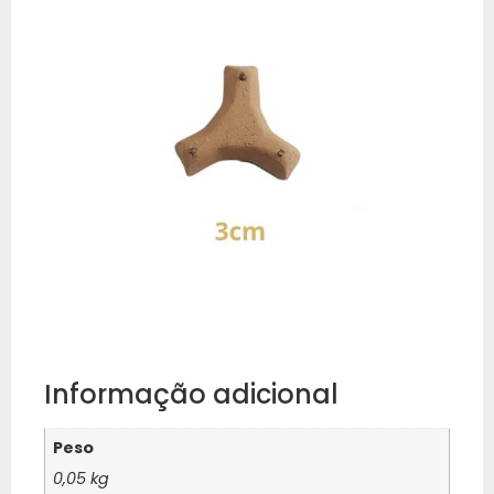
Informação adicional
Peso
0,05 kg