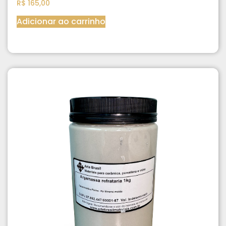
R$
165,00
Adicionar ao carrinho