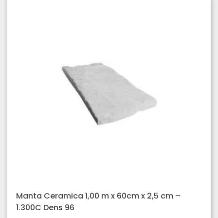
Manta Ceramica 1,00 m x 60cm x 2,5 cm –
1.300C Dens 96