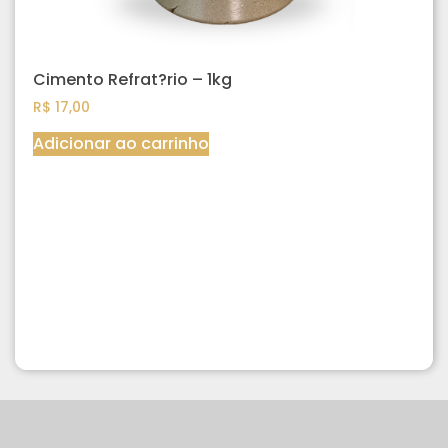
Cimento Refrat?rio – 1kg
R$
17,00
Adicionar ao carrinho