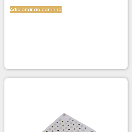
Adicionar ao carrinho