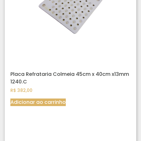
Placa Refrataria Colmeia 45cm x 40cm x13mm
1240.C
R$
382,00
Adicionar ao carrinho