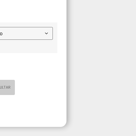
ULTAR