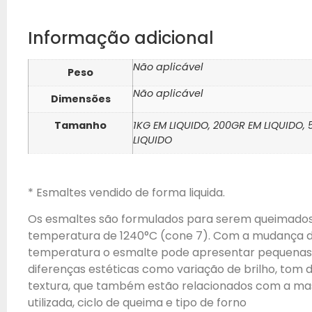
Informação adicional
Não aplicável
Peso
Não aplicável
Dimensões
Tamanho
1KG EM LIQUIDO, 200GR EM LIQUIDO,
LIQUIDO
* Esmaltes vendido de forma liquida.
Os esmaltes são formulados para serem queimado
temperatura de 1240°C (cone 7). Com a mudança 
temperatura o esmalte pode apresentar pequenas
diferenças estéticas como variação de brilho, tom d
textura, que também estão relacionados com a ma
utilizada, ciclo de queima e tipo de forno