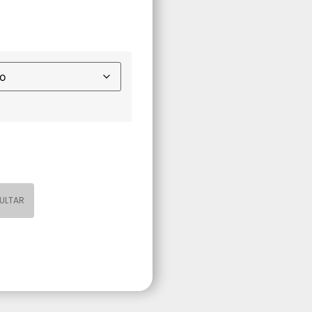
ULTAR