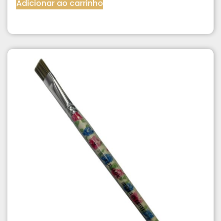
Adicionar ao carrinho