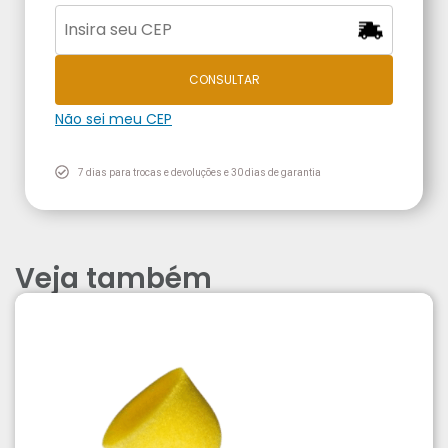
CONSULTAR
Não sei meu CEP
7 dias para trocas e devoluções e 30 dias de garantia
Veja também