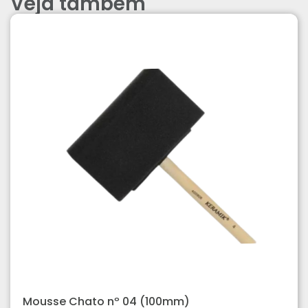
Veja também
Mousse Chato nº 04 (100mm)