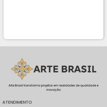
Arte Brasil transforma projetos em realidades de qualidade e
inovação
ATENDIMENTO