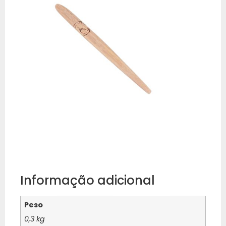
Informação adicional
Peso
0,3 kg