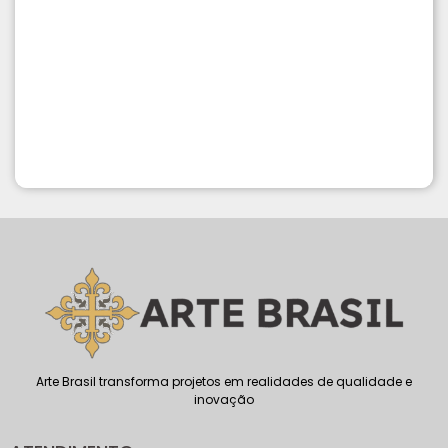
Arte Brasil transforma projetos em realidades de qualidade e
inovação