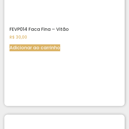
FEVP014 Faca Fina – Vitão
R$
30,00
Adicionar ao carrinho