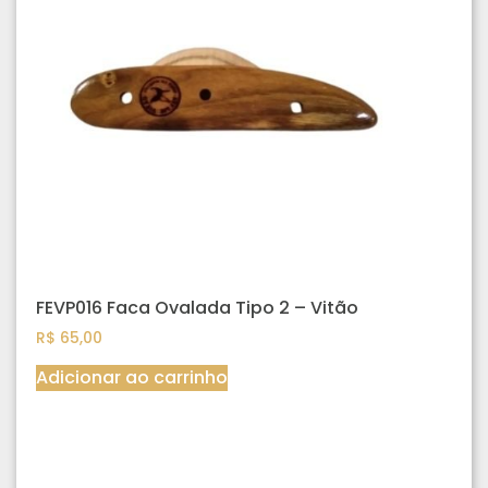
FEVP016 Faca Ovalada Tipo 2 – Vitão
R$
65,00
Adicionar ao carrinho