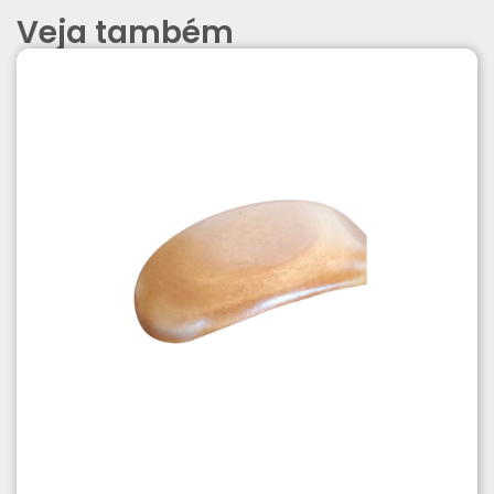
Veja também