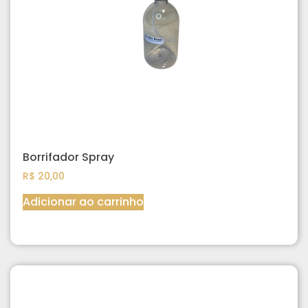
Borrifador Spray
R$
20,00
Adicionar ao carrinho