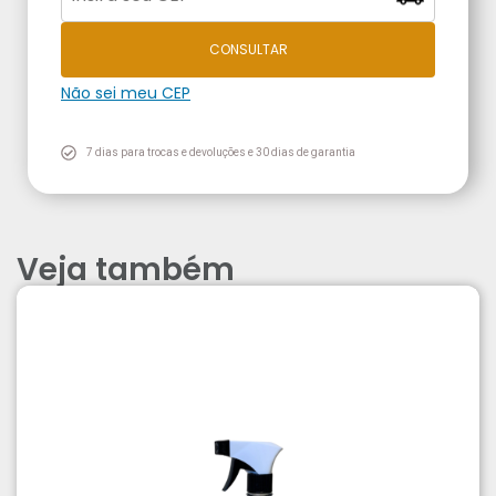
CONSULTAR
Não sei meu CEP
7 dias para trocas e devoluções e 30 dias de garantia
Veja também