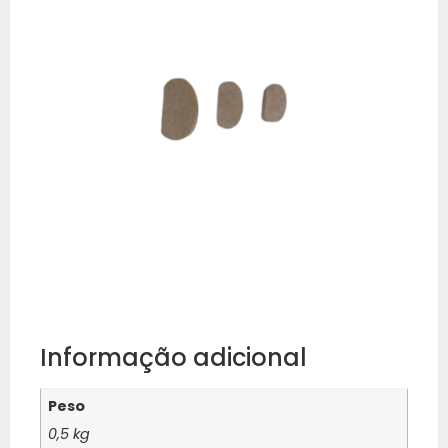
Informação adicional
Peso
0,5 kg