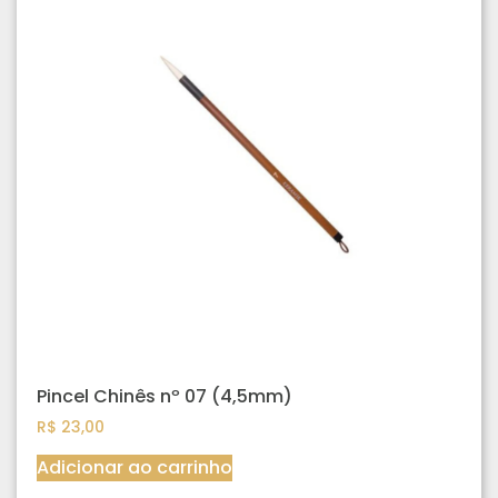
Pincel Chinês nº 07 (4,5mm)
R$
23,00
Adicionar ao carrinho