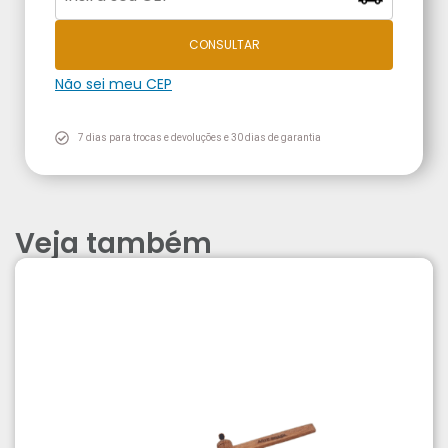
CONSULTAR
Não sei meu CEP
7 dias para trocas e devoluções e 30 dias de garantia
Veja também