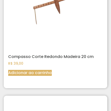
Compasso Corte Redondo Madeira 20 cm
R$
39,00
Adicionar ao carrinho