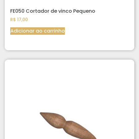
FE050 Cortador de vinco Pequeno
R$
17,00
Adicionar ao carrinho