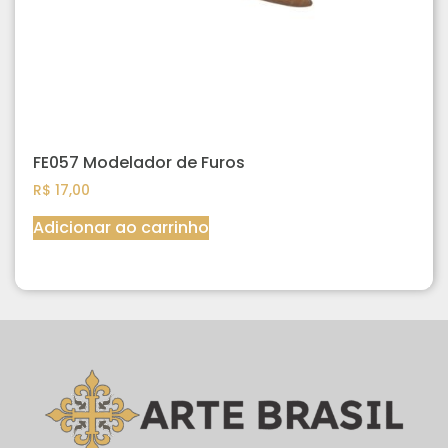
FE057 Modelador de Furos
R$
17,00
Adicionar ao carrinho