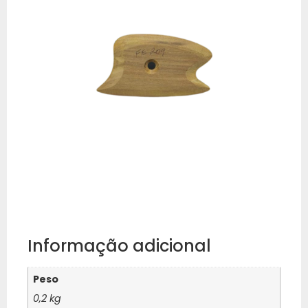
Informação adicional
Peso
0,2 kg