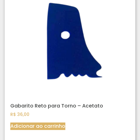
Gabarito Reto para Torno – Acetato
R$
36,00
Adicionar ao carrinho