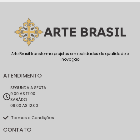
Arte Brasil transforma projetos em realidades de qualidade e
inovação
ATENDIMENTO
SEGUNDA A SEXTA
9:00 AS 17:00
SABÁDO
09:00 AS 12:00
Termos e Condições
CONTATO