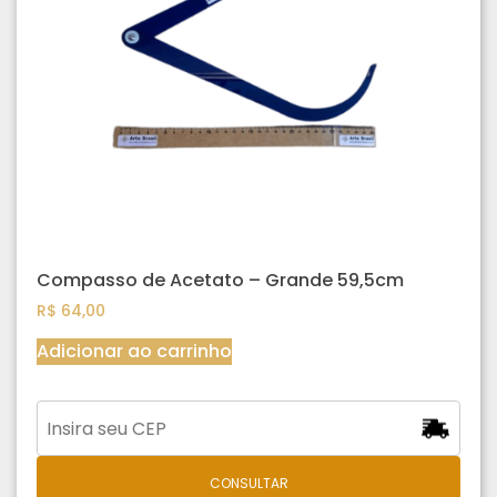
Compasso de Acetato – Grande 59,5cm
R$
64,00
Adicionar ao carrinho
CONSULTAR