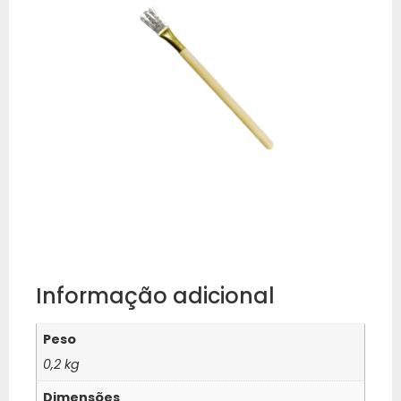
Informação adicional
Peso
0,2 kg
Dimensões