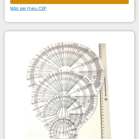
Não sei meu CEP