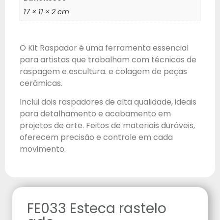
17 × 11 × 2 cm
O Kit Raspador é uma ferramenta essencial
para artistas que trabalham com técnicas de
raspagem e escultura. e colagem de peças
cerâmicas.
Inclui dois raspadores de alta qualidade, ideais
para detalhamento e acabamento em
projetos de arte. Feitos de materiais duráveis,
oferecem precisão e controle em cada
movimento.
FE033 Esteca rastelo