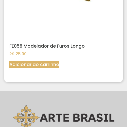
FE058 Modelador de Furos Longo
R$
25,00
Adicionar ao carrinho