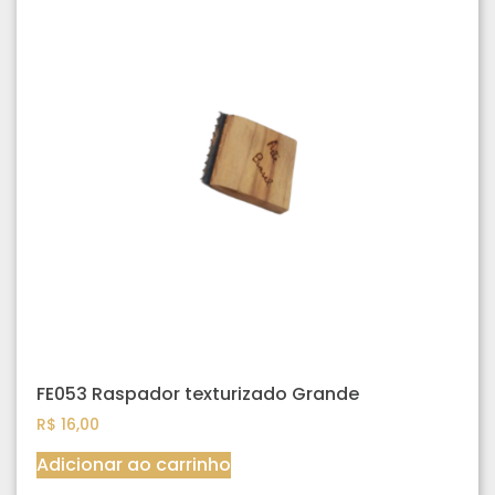
FE053 Raspador texturizado Grande
R$
16,00
Adicionar ao carrinho