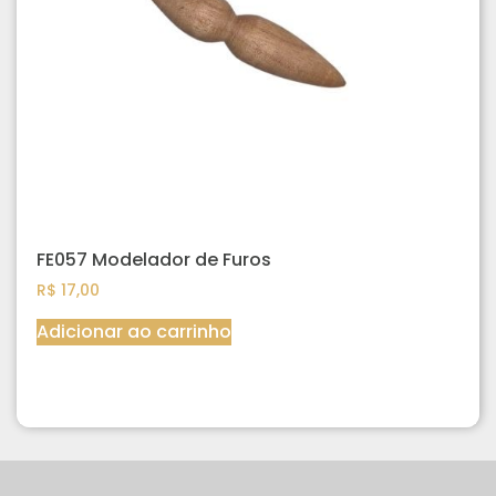
FE057 Modelador de Furos
R$
17,00
Adicionar ao carrinho