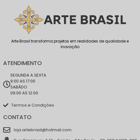
Arte Brasil transforma projetos em realidades de qualidade e
inovação
ATENDIMENTO
SEGUNDA A SEXTA
9:00 AS 17:00
SABÁDO
09:00 AS 12:00
Termos e Condições
CONTATO
loja.artebrasil@hotmail.com