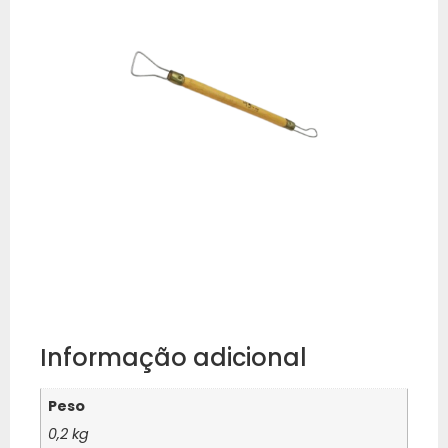
Informação adicional
Peso
0,2 kg