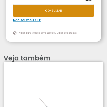
CONSULTAR
Não sei meu CEP
7 dias para trocas e devoluções e 30 dias de garantia
Veja também