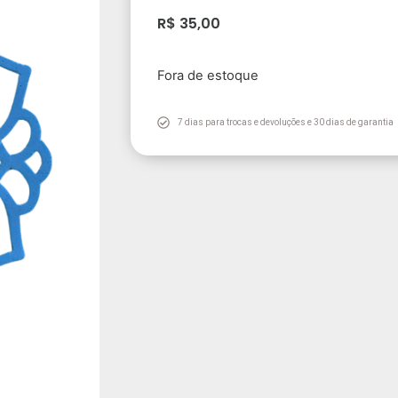
R$
35,00
Fora de estoque
7 dias para trocas e devoluções e 30 dias de garantia