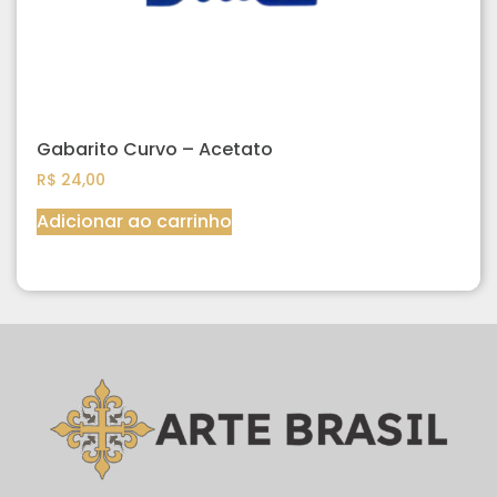
Gabarito Curvo – Acetato
R$
24,00
Adicionar ao carrinho