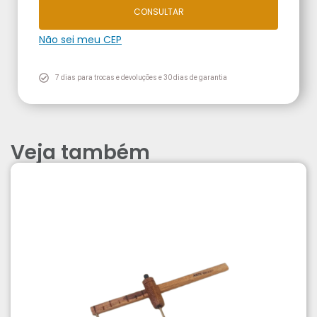
CONSULTAR
Não sei meu CEP
7 dias para trocas e devoluções e 30 dias de garantia
Veja também