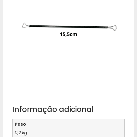
Informação adicional
Peso
0,2 kg