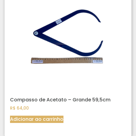
Compasso de Acetato – Grande 59,5cm
R$
64,00
Adicionar ao carrinho