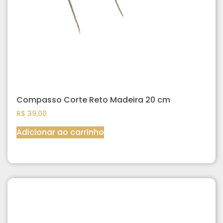
Compasso Corte Reto Madeira 20 cm
R$
39,00
Adicionar ao carrinho